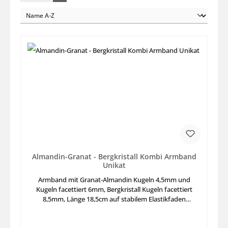
Almandin-Granat - Bergkristall Kombi Armband
Unikat
Armband mit Granat-Almandin Kugeln 4,5mm und
Kugeln facettiert 6mm, Bergkristall Kugeln facettiert
8,5mm, Länge 18,5cm auf stabilem Elastikfaden
aufgezogen mit Extra Silberteil