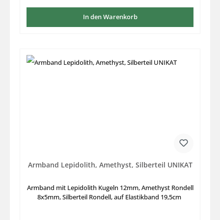
In den Warenkorb
Armband Lepidolith, Amethyst, Silberteil UNIKAT
Armband mit Lepidolith Kugeln 12mm, Amethyst Rondell
8x5mm, Silberteil Rondell, auf Elastikband 19,5cm