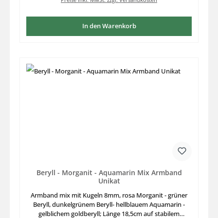
In den Warenkorb
Beryll - Morganit - Aquamarin Mix Armband
Unikat
Armband mix mit Kugeln 8mm, rosa Morganit - grüner
Beryll, dunkelgrünem Beryll- hellblauem Aquamarin -
gelblichem goldberyll; Länge 18,5cm auf stabilem