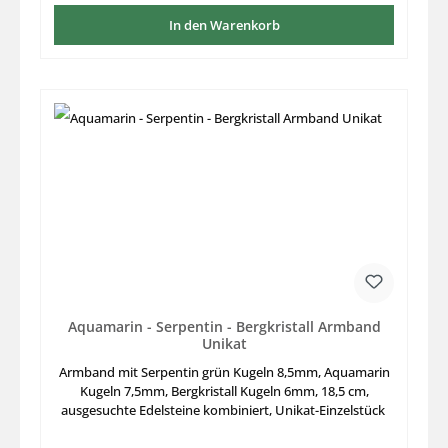
In den Warenkorb
Aquamarin - Serpentin - Bergkristall Armband
Unikat
Armband mit Serpentin grün Kugeln 8,5mm, Aquamarin
Kugeln 7,5mm, Bergkristall Kugeln 6mm, 18,5 cm,
ausgesuchte Edelsteine kombiniert, Unikat-Einzelstück