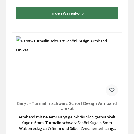
In den Warenkorb
Baryt - Turmalin schwarz Schörl Design Armband
Unikat
Armband mit neuem! Baryt gelb-bräunlich gesprenkelt
Kugeln 6mm, Turmalin schwarz Schörl Kugeln 6mm,
Walzen eckig ca 7x5mm und Silber Zwischenteil; Länge