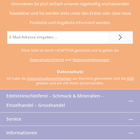
Abonnieren Sie jetzt einfach unseren regelmäßig erscheinenden
Newsletter und Sie werden stets unter den Ersten sein, über neue
Produkte und Angebote informiert werden.
E-
Mail-
Diese Seite ist durch reCAPTCHA geschützt und es gelten die
Adresse
Datenschutzrichtlinie
und
Nutzungsbedingungen
.
*
Datenschutz
Ich habe die
Datenschutzbestimmungen
zur Kenntnis genommen und die
AGB
gelesen und bin mit ihnen einverstanden.
Edelsteinschleiferei – Schmuck & Mineralien –
Einzelhandel – Grosshandel
Service
Informationen