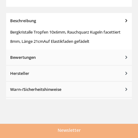
Beschreibung
Bergkristalle Tropfen 10x6mm, Rauchquarz Kugeln facettiert
8mm, Länge 21cmAuf Elastikfaden gefädelt
Bewertungen
Hersteller
Warn-/Sicherheitshinweise
Newsletter