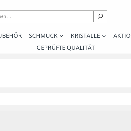
UBEHÖR
SCHMUCK
KRISTALLE
AKTIO
GEPRÜFTE QUALITÄT