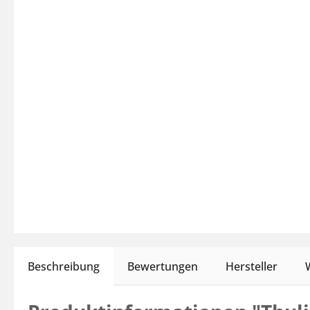
Beschreibung
Bewertungen
Hersteller