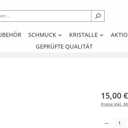
UBEHÖR
SCHMUCK
KRISTALLE
AKTIO
GEPRÜFTE QUALITÄT
15,00 €
Preise inkl. 
Produkt Anzahl: