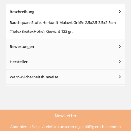
Beschreibung
Rauchquarz Stufe, Herkunft Malawi, Größe 2,5x2,5-3,5x2-5cm
(TiefexBreitexHöhe), Gewicht 122 gr.
Bewertungen
Hersteller
Warn-/Sicherheitshinweise
Newsletter
Abonnieren Sie jetzt einfach unseren regelmäßig erscheinenden