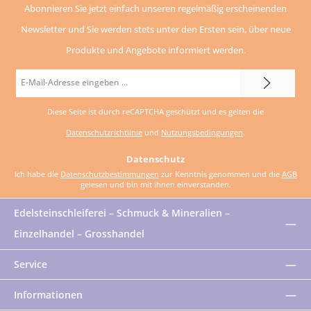
Abonnieren Sie jetzt einfach unseren regelmäßig erscheinenden
Newsletter und Sie werden stets unter den Ersten sein, über neue
Produkte und Angebote informiert werden.
E-
Mail-
Diese Seite ist durch reCAPTCHA geschützt und es gelten die
Adresse
Datenschutzrichtlinie
und
Nutzungsbedingungen
.
*
Datenschutz
Ich habe die
Datenschutzbestimmungen
zur Kenntnis genommen und die
AGB
gelesen und bin mit ihnen einverstanden.
Edelsteinschleiferei – Schmuck & Mineralien –
Einzelhandel – Grosshandel
Service
Informationen