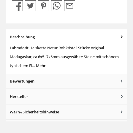
Beschreibung
Labradorit Halskette Natur Rohkristall Stücke original
Madagaskar, ca 6x5- 7x6mm ausgewählte Steine mit schönem
typischem Fl…
Mehr
Bewertungen
Hersteller
Warn-/Sicherheitshinweise