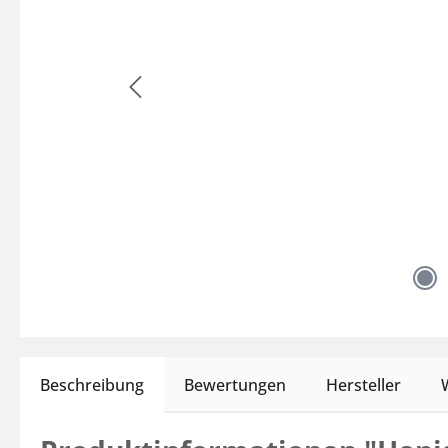
Beschreibung
Bewertungen
Hersteller