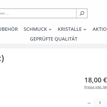
UBEHÖR
SCHMUCK
KRISTALLE
AKTIO
GEPRÜFTE QUALITÄT
)
18,00 €
Preise inkl. 
Produkt Anzahl: