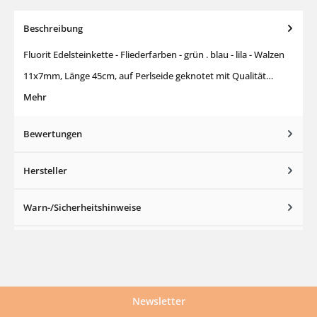
Beschreibung
Fluorit Edelsteinkette - Fliederfarben - grün . blau - lila - Walzen
11x7mm, Länge 45cm, auf Perlseide geknotet mit Qualität…
Mehr
Bewertungen
Hersteller
Warn-/Sicherheitshinweise
Newsletter