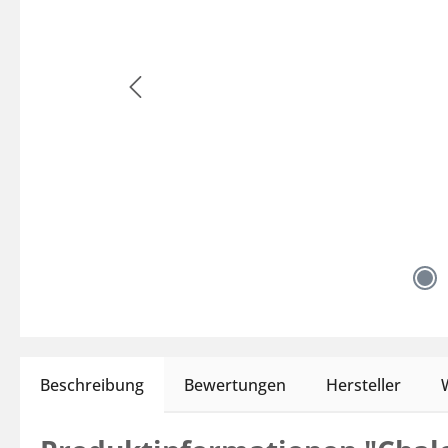
Beschreibung
Bewertungen
Hersteller