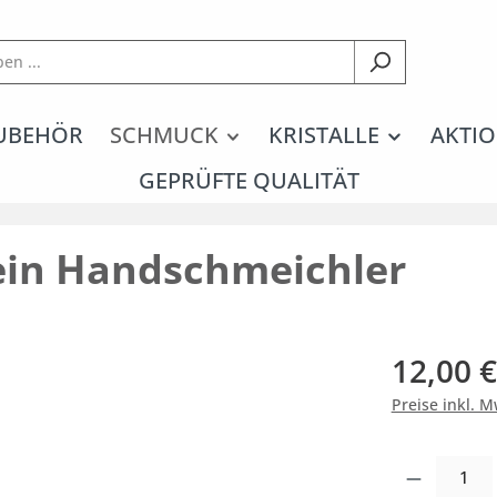
UBEHÖR
SCHMUCK
KRISTALLE
AKTIO
GEPRÜFTE QUALITÄT
in Handschmeichler
12,00 €
Preise inkl. 
Produkt Anzahl: