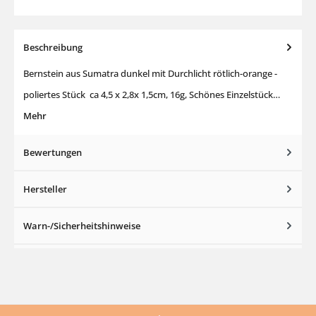
Beschreibung
Bernstein aus Sumatra dunkel mit Durchlicht rötlich-orange -
poliertes Stück ca 4,5 x 2,8x 1,5cm, 16g, Schönes Einzelstück…
Mehr
Bewertungen
Hersteller
Warn-/Sicherheitshinweise