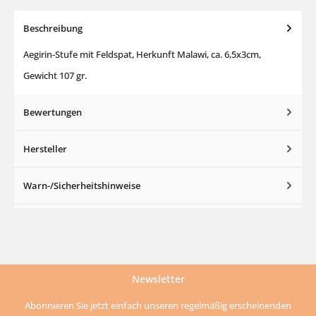
Beschreibung
Aegirin-Stufe mit Feldspat, Herkunft Malawi, ca. 6,5x3cm,
Gewicht 107 gr.
Bewertungen
Hersteller
Warn-/Sicherheitshinweise
Newsletter
Abonnieren Sie jetzt einfach unseren regelmäßig erscheinenden